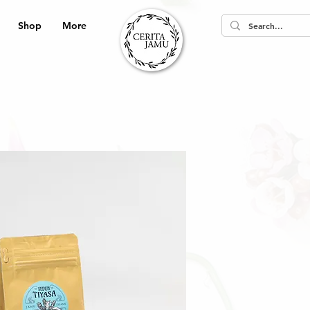
Shop
More