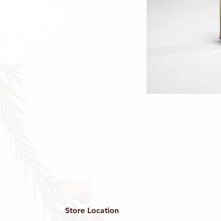
Store Location