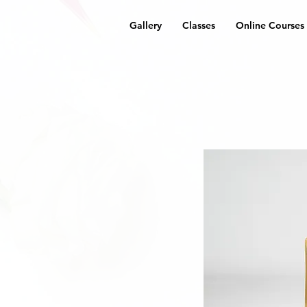
Gallery
Classes
Online Courses