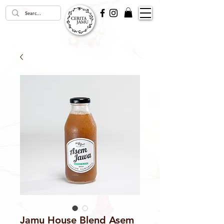
Jamu House Blend Asem