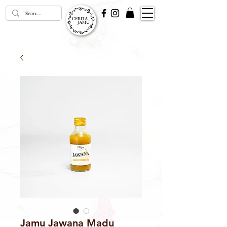
Jamu Jawana Madu